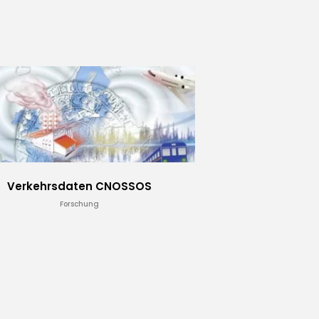
Verkehrsdaten CNOSSOS
Forschung