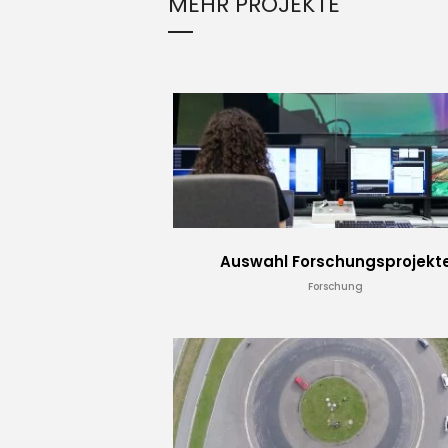
MEHR PROJEKTE
Auswahl Forschungs­projekt
Forschung