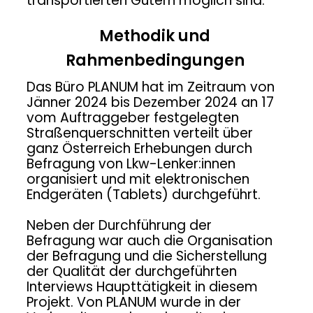
transportierten Gütern möglich sind.
Methodik und
Rahmenbedingungen
Das Büro PLANUM hat im Zeitraum von
Jänner 2024 bis Dezember 2024 an 17
vom Auftraggeber festgelegten
Straßenquerschnitten verteilt über
ganz Österreich Erhebungen durch
Befragung von Lkw-Lenker:innen
organisiert und mit elektronischen
Endgeräten (Tablets) durchgeführt.
Neben der Durchführung der
Befragung war auch die Organisation
der Befragung und die Sicherstellung
der Qualität der durchgeführten
Interviews Haupttätigkeit in diesem
Projekt. Von PLANUM wurde in der