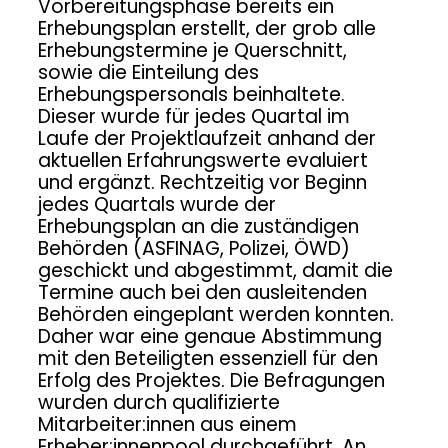
Vorbereitungsphase bereits ein
Erhebungsplan erstellt, der grob alle
Erhebungstermine je Querschnitt,
sowie die Einteilung des
Erhebungspersonals beinhaltete.
Dieser wurde für jedes Quartal im
Laufe der Projektlaufzeit anhand der
aktuellen Erfahrungswerte evaluiert
und ergänzt. Rechtzeitig vor Beginn
jedes Quartals wurde der
Erhebungsplan an die zuständigen
Behörden (ASFINAG, Polizei, ÖWD)
geschickt und abgestimmt, damit die
Termine auch bei den ausleitenden
Behörden eingeplant werden konnten.
Daher war eine genaue Abstimmung
mit den Beteiligten essenziell für den
Erfolg des Projektes. Die Befragungen
wurden durch qualifizierte
Mitarbeiter:innen aus einem
Erheber:innenpool durchgeführt. An