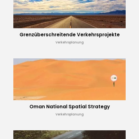
Grenz­über­schreitende Verkehrsprojekte
Verkehrsplanung
Oman National Spatial Strategy
Verkehrsplanung