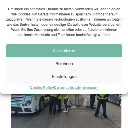
Um Ihnen ein optimales Erlebnis zu bieten, verwenden wir Technologien
wie Cookies, um Geräteinformationen zu speichern und/oder darauf
zuzugreifen. Wenn Sie diesen Technologien zustimmen, können wir Daten
wie das Surfverhalten oder eindeutige IDs auf dieser Website verarbeiten.
Wenn Sie Ihre Zustimmung nicht erteilen oder zurückziehen, können
Teilen
0
bestimmte Merkmale und Funktionen beeinträchtigt werden.
Akzeptieren
Ablehnen
Einstellungen
Cookie Policy
Datenschutz
Impressum