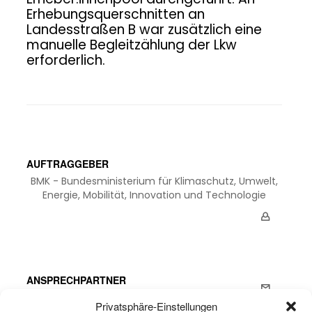
Erhebungsquerschnitten an
Landesstraßen B war zusätzlich eine
manuelle Begleitzählung der Lkw
erforderlich.
AUFTRAGGEBER
BMK - Bundesministerium für Klimaschutz, Umwelt,
Energie, Mobilität, Innovation und Technologie
ANSPRECHPARTNER
DI Patrick Stern
Privatsphäre-Einstellungen