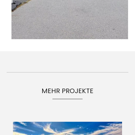
MEHR PROJEKTE